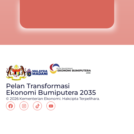
Pelan Transformasi
Ekonomi Bumiputera 2035
© 2026 Kementerian Ekonomi. Hakcipta Terpelihara.