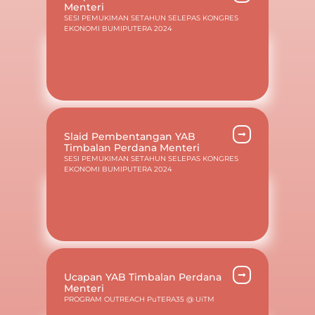
Menteri
SESI PEMUKIMAN SETAHUN SELEPAS KONGRES
EKONOMI BUMIPUTERA 2024
Slaid Pembentangan YAB
Timbalan Perdana Menteri
SESI PEMUKIMAN SETAHUN SELEPAS KONGRES
EKONOMI BUMIPUTERA 2024
Ucapan YAB Timbalan Perdana
Menteri
PROGRAM OUTREACH PuTERA35 @ UiTM