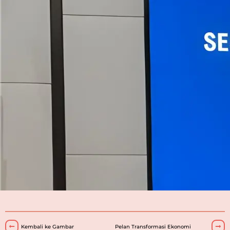
Kembali ke Gambar
Pelan Transformasi Ekonomi