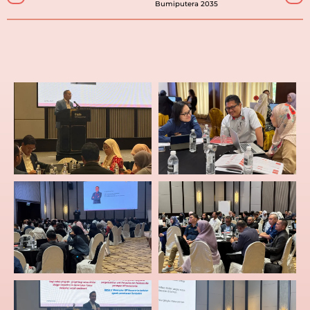
Bumiputera 2035