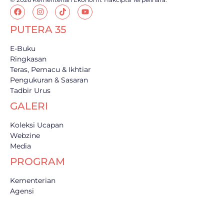
PUTERA 35
E-Buku
Ringkasan
Teras, Pemacu & Ikhtiar
Pengukuran & Sasaran
Tadbir Urus
GALERI
Koleksi Ucapan
Webzine
Media
PROGRAM
Kementerian
Agensi