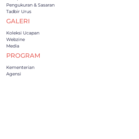
Pengukuran & Sasaran
Tadbir Urus
GALERI
Koleksi Ucapan
Webzine
Media
PROGRAM
Kementerian
Agensi