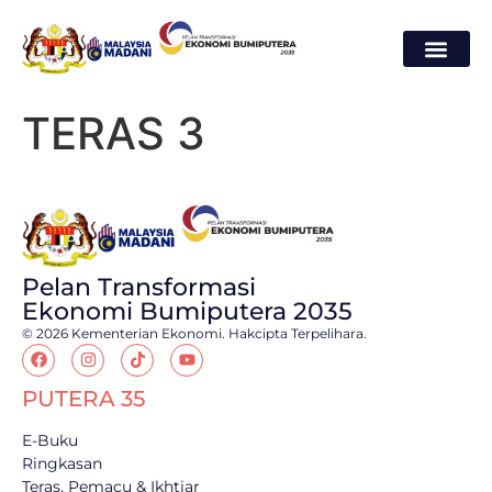
TERAS 3
Pelan Transformasi
Ekonomi Bumiputera 2035
© 2026 Kementerian Ekonomi. Hakcipta Terpelihara.
PUTERA 35
E-Buku
Ringkasan
Teras, Pemacu & Ikhtiar